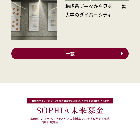
構成員データから見る 上智
大学のダイバーシティ
一覧