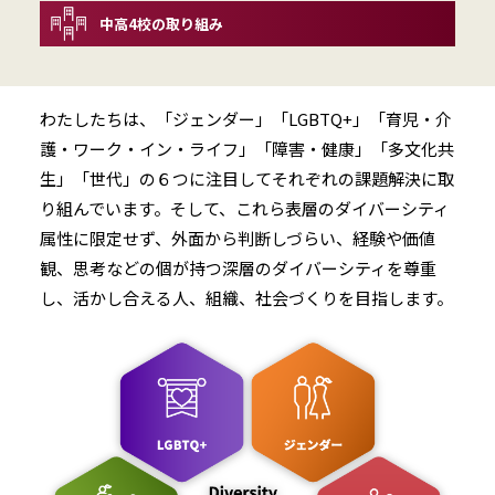
中高4校の取り組み
わたしたちは、「ジェンダー」「LGBTQ+」「育児・介
護・ワーク・イン・ライフ」「障害・健康」「多文化共
生」「世代」の６つに注目してそれぞれの課題解決に取
り組んでいます。そして、これら表層のダイバーシティ
属性に限定せず、外面から判断しづらい、経験や価値
観、思考などの個が持つ深層のダイバーシティを尊重
し、活かし合える人、組織、社会づくりを目指します。