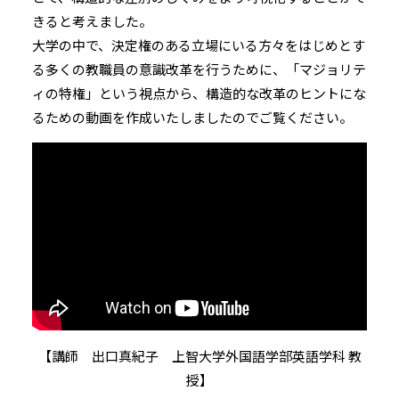
きると考えました。
大学の中で、決定権のある立場にいる方々をはじめとす
る多くの教職員の意識改革を行うために、「マジョリテ
ィの特権」という視点から、構造的な改革のヒントにな
るための動画を作成いたしましたのでご覧ください。
【講師 出口真紀子 上智大学外国語学部英語学科 教
授】