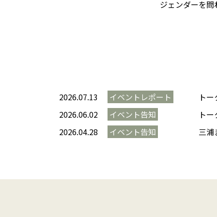
ジェンダーを問
2026.07.13
イベントレポート
トー
2026.06.02
イベント告知
トー
2026.04.28
イベント告知
三浦