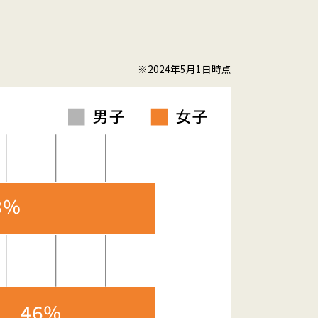
※2024年5月1日時点