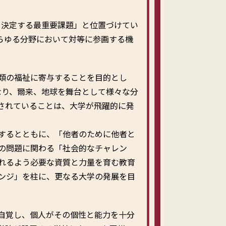
を決定する最重要課題」と位置づけてい
らゆる分野において対等に参画する機
類の福祉に寄与することを目的とし
となり、爾来、地球を舞台として様々な分
されていることは、大学が飛躍的に発
するとともに、「他者のために他者と
の問題に関わる「社会的なチャレン
れるよう必要な資質と力量を育む教育
ンジ」を柱に、更なる大学の発展を目
自覚し、個人がその個性と能力を十分