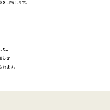
築を目指します。
した。
知らせ
されます。