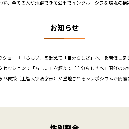
わず、全ての人が活躍できる公平でインクルーシブな環境の構
お知らせ
クショー『「らしい」を超えて「自分らしさ」へ』を開催しま
クセッション：「らしい」を超えて「自分らしさへ」開催のお
まり教授（上智大学法学部）が登壇されるシンポジウムが開催
性別割合