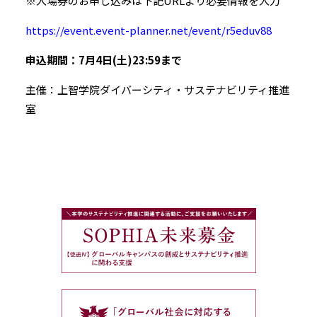
※入場券のお申し込みは下記URLより必要情報を入力
https://event.event-planner.net/event/r5eduv88
申込期間：7月4日(土)23:59まで
主催：上智学院ダイバーシティ・サステナビリティ推進
室