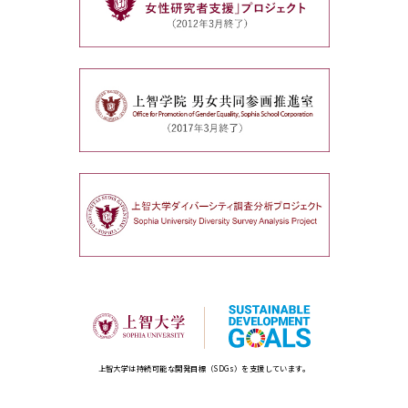
上智大学は持続可能な開発目標（SDGs）を支援しています。