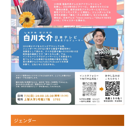
ジェンダー