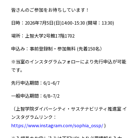
皆さんのご参加をお待ちしています！
日時：2026年7月5日(日)14:00-15:30 (開場：13:30)
場所：上智大学2号館17階1702
申込み：事前登録制・参加無料 (先着150名）
※当室のインスタグラムフォローにより先行申込が可能
です。
先行申込期間：6/1~6/7
一般申込期間：6/8~7/2
（上智学院ダイバーシティ・サステナビリティ推進室 イ
ンスタグラムリンク：
https://www.instagram.com/sophia_ossp/
)